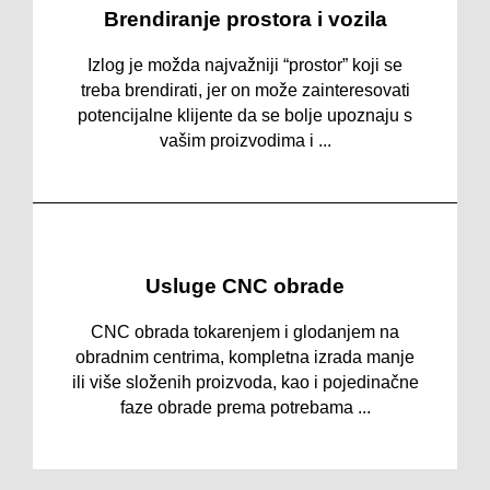
Brendiranje prostora i vozila
Izlog je možda najvažniji “prostor” koji se
treba brendirati, jer on može zainteresovati
potencijalne klijente da se bolje upoznaju s
vašim proizvodima i ...
Usluge CNC obrade
CNC obrada tokarenjem i glodanjem na
obradnim centrima, kompletna izrada manje
ili više složenih proizvoda, kao i pojedinačne
faze obrade prema potrebama ...