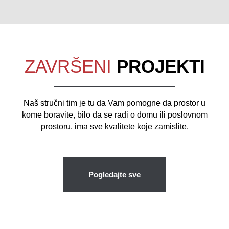
ZAVRŠENI
PROJEKTI
Naš stručni tim je tu da Vam pomogne da prostor u
kome boravite, bilo da se radi o domu ili poslovnom
prostoru, ima sve kvalitete koje zamislite.
Pogledajte sve