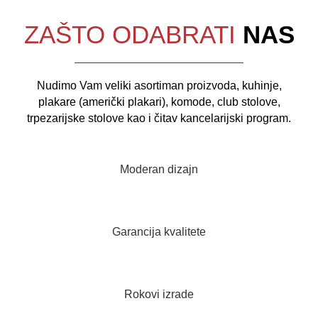
ZAŠTO ODABRATI
NAS
Nudimo Vam veliki asortiman proizvoda, kuhinje,
plakare (američki plakari), komode, club stolove,
trpezarijske stolove kao i čitav kancelarijski program.
Moderan dizajn
Garancija kvalitete
Rokovi izrade