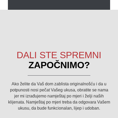
DALI STE SPREMNI
ZAPOČNIMO?
Ako želite da Vaš dom zablista originalnošću i da u
potpunosti nosi pečat Vašeg ukusa, obratite se nama
jer mi izrađujemo namještaj po mjeri i želji naših
klijenata. Namještaj po mjeri treba da odgovara Vašem
ukusu, da bude funkcionalan, lijep i udoban.