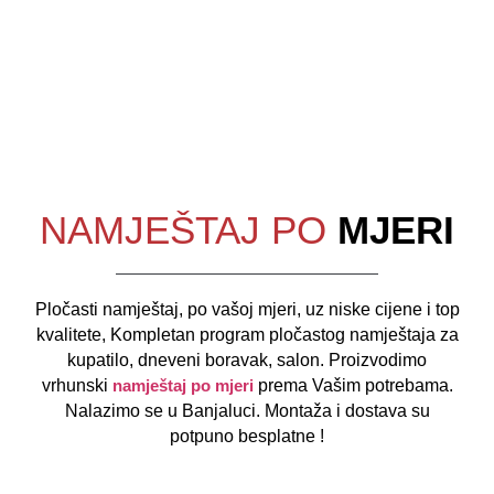
NAMJEŠTAJ PO
MJERI
Pločasti namještaj, po vašoj mjeri, uz niske cijene i top
kvalitete, Kompletan program pločastog namještaja za
kupatilo, dneveni boravak, salon. Proizvodimo
vrhunski
namještaj po mjeri
prema Vašim potrebama.
Nalazimo se u Banjaluci. Montaža i dostava su
potpuno besplatne !