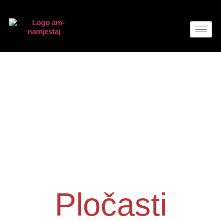
Pločasti