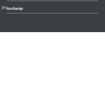
0
%
Izvršenje