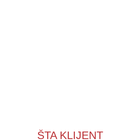
ŠTA KLIJENT