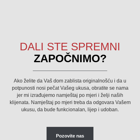
DALI STE SPREMNI
ZAPOČNIMO?
Ako želite da Vaš dom zablista originalnošću i da u
potpunosti nosi pečat Vašeg ukusa, obratite se nama
jer mi izrađujemo namještaj po mjeri i želji naših
klijenata. Namještaj po mjeri treba da odgovara Vašem
ukusu, da bude funkcionalan, lijep i udoban.
Pozovite nas