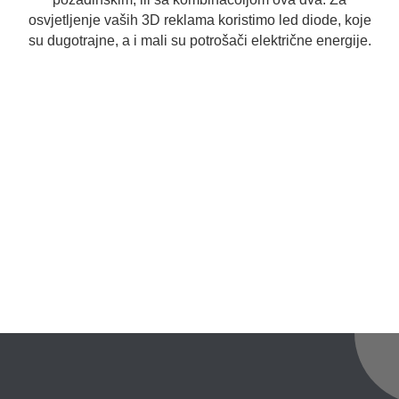
osvjetljenje vaših 3D reklama koristimo led diode, koje
su dugotrajne, a i mali su potrošači električne energije.