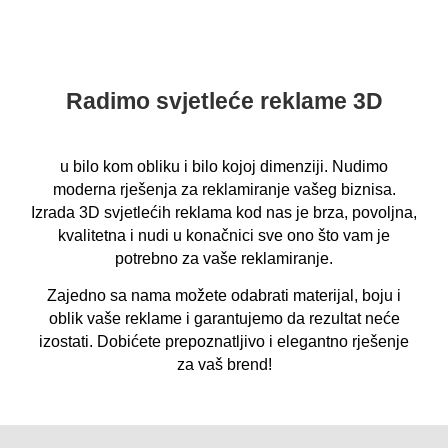
Radimo svjetleće reklame 3D
u bilo kom obliku i bilo kojoj dimenziji. Nudimo
moderna rješenja za reklamiranje vašeg biznisa.
Izrada 3D svjetlećih reklama kod nas je brza, povoljna,
kvalitetna i nudi u konačnici sve ono što vam je
potrebno za vaše reklamiranje.
Zajedno sa nama možete odabrati materijal, boju i
oblik vaše reklame i garantujemo da rezultat neće
izostati. Dobićete prepoznatljivo i elegantno rješenje
za vaš brend!